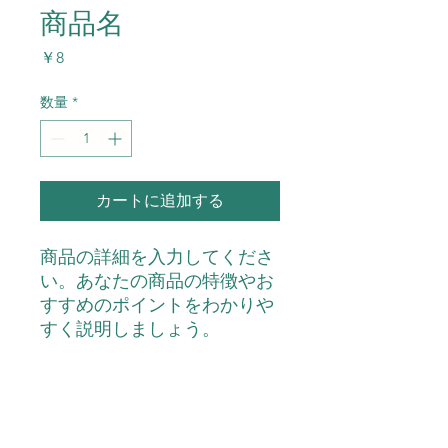
商品名
価
￥8
格
数量
*
カートに追加する
商品の詳細を入力してくださ
い。あなたの商品の特徴やお
すすめのポイントをわかりや
すく説明しましょう。
商品情報
商品の詳細を入力してください。サイ